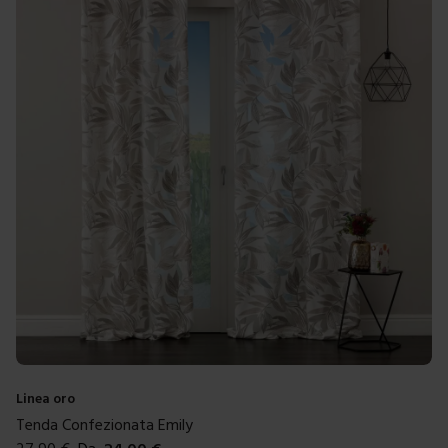
Linea oro
Tenda Confezionata Emily