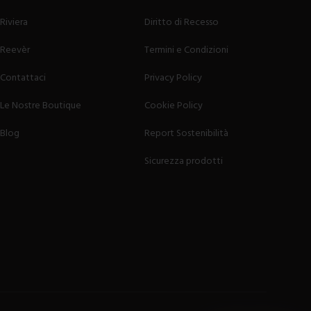
Riviera
Diritto di Recesso
Reevèr
Termini e Condizioni
Contattaci
Privacy Policy
Le Nostre Boutique
Cookie Policy
Blog
Report Sostenibilità
Sicurezza prodotti