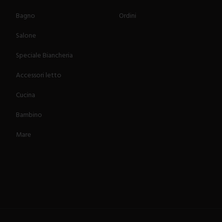
Bagno
Ordini
Salone
Speciale Biancheria
Accessori letto
Cucina
Bambino
Mare