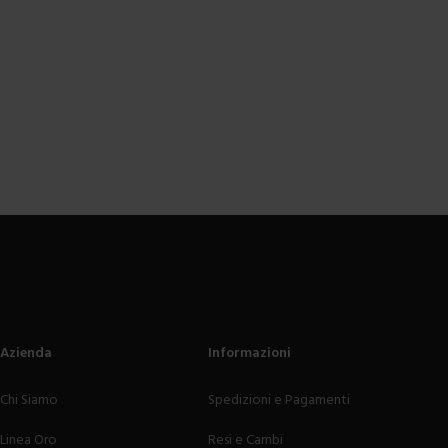
Azienda
Informazioni
Chi Siamo
Spedizioni e Pagamenti
Linea Oro
Resi e Cambi