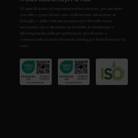
50 anni di storia ed esperienza al tuo servizio, per arredare
con stile e gusto la tua casa. Dall’enorme attenzione al
dettaglio e dalla radicata passione per il tessile nasce
un’azienda che è diventata un modello di riferimento e
all’avanguardia nella progettazione, produzione e
commercializzazione di tessuti, tendaggi e biancheria per la
casa.