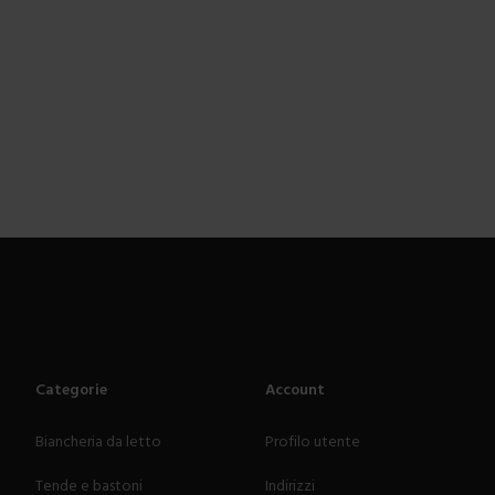
Categorie
Account
Biancheria da letto
Profilo utente
Tende e bastoni
Indirizzi