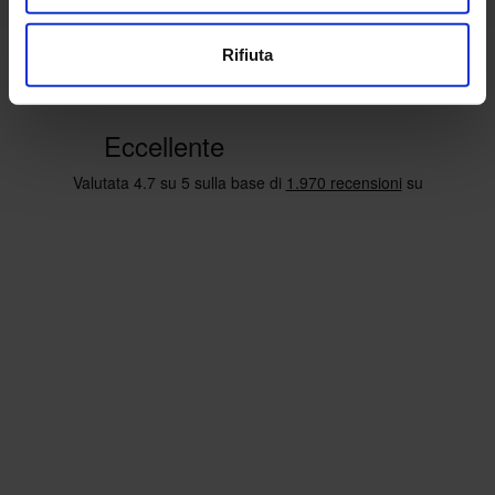
Rifiuta