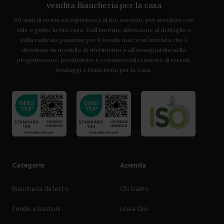
vendita Biancheria per la casa
50 anni di storia ed esperienza al tuo servizio, per arredare con
stile e gusto la tua casa. Dall’enorme attenzione al dettaglio e
dalla radicata passione per il tessile nasce un’azienda che è
diventata un modello di riferimento e all’avanguardia nella
progettazione, produzione e commercializzazione di tessuti,
tendaggi e biancheria per la casa.
Categorie
Azienda
Biancheria da letto
Chi Siamo
Tende e bastoni
Linea Oro