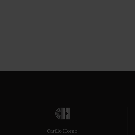
Carillo Home: