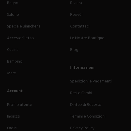
Bagno
Riviera
Salone
Reevèr
Speciale Biancheria
Contattaci
Accessori letto
Le Nostre Boutique
Cucina
Blog
Bambino
Informazioni
Mare
Spedizioni e Pagamenti
Account
Resi e Cambi
Profilo utente
Diritto di Recesso
Indirizzi
Termini e Condizioni
Ordini
Privacy Policy