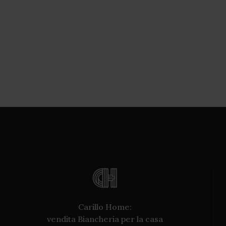
Carillo Home:
vendita Biancheria per la casa