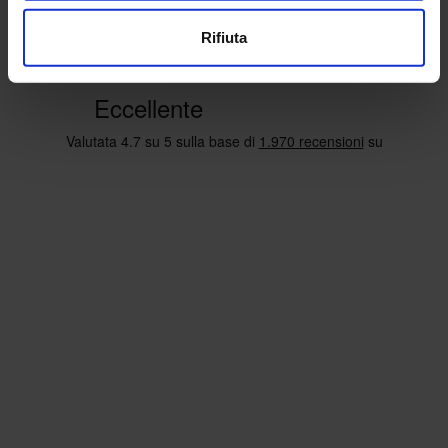
Rifiuta