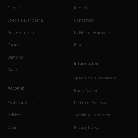
Salone
Reevèr
Speciale Biancheria
Contattaci
Accessori letto
Le Nostre Boutique
Cucina
Blog
Bambino
Informazioni
Mare
Spedizioni e Pagamenti
Account
Resi e Cambi
Profilo utente
Diritto di Recesso
Indirizzi
Termini e Condizioni
Ordini
Privacy Policy