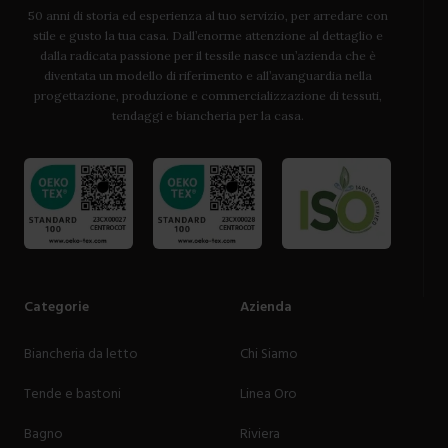
50 anni di storia ed esperienza al tuo servizio, per arredare con
stile e gusto la tua casa. Dall’enorme attenzione al dettaglio e
dalla radicata passione per il tessile nasce un’azienda che è
diventata un modello di riferimento e all’avanguardia nella
progettazione, produzione e commercializzazione di tessuti,
tendaggi e biancheria per la casa.
Categorie
Azienda
Biancheria da letto
Chi Siamo
Tende e bastoni
Linea Oro
Bagno
Riviera