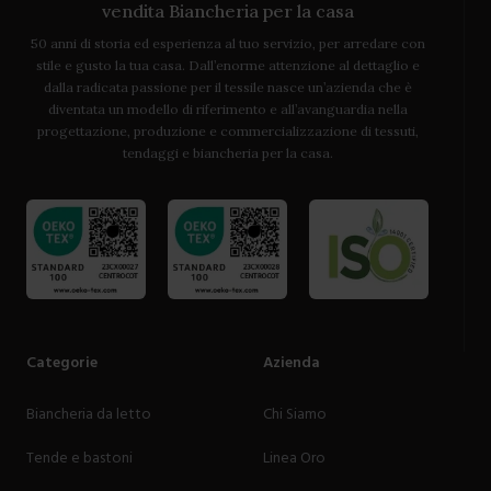
vendita Biancheria per la casa
50 anni di storia ed esperienza al tuo servizio, per arredare con
stile e gusto la tua casa. Dall’enorme attenzione al dettaglio e
dalla radicata passione per il tessile nasce un’azienda che è
diventata un modello di riferimento e all’avanguardia nella
progettazione, produzione e commercializzazione di tessuti,
tendaggi e biancheria per la casa.
Categorie
Azienda
Biancheria da letto
Chi Siamo
Tende e bastoni
Linea Oro