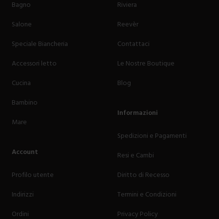
Bagno
Riviera
Salone
Reevèr
Speciale Biancheria
Contattaci
Accessori letto
Le Nostre Boutique
Cucina
Blog
Bambino
Informazioni
Mare
Spedizioni e Pagamenti
Account
Resi e Cambi
Profilo utente
Diritto di Recesso
Indirizzi
Termini e Condizioni
Ordini
Privacy Policy