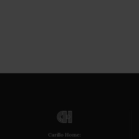
Carillo Home: