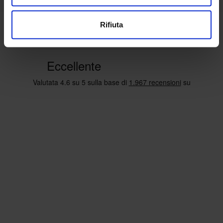
Rifiuta