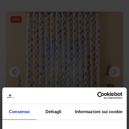
-
15
%
Consenso
Dettagli
Informazioni sui cookie