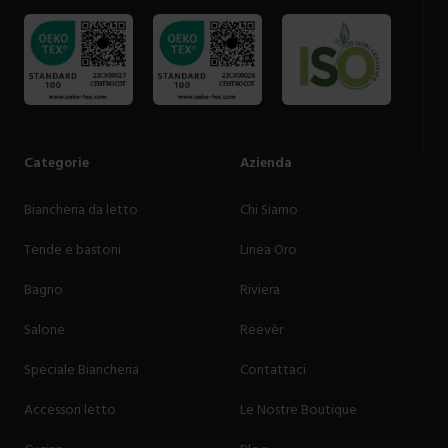
Categorie
Azienda
Biancheria da letto
Chi Siamo
Tende e bastoni
Linea Oro
Bagno
Riviera
Salone
Reevèr
Speciale Biancheria
Contattaci
Accessori letto
Le Nostre Boutique