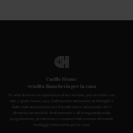
Carillo Home:
vendita Biancheria per la casa
50 anni di storia ed esperienza al tuo servizio, per arredare con
stile e gusto la tua casa. Dall’enorme attenzione al dettaglio e
dalla radicata passione per il tessile nasce un’azienda che è
diventata un modello di riferimento e all’avanguardia nella
progettazione, produzione e commercializzazione di tessuti,
tendaggi e biancheria per la casa.