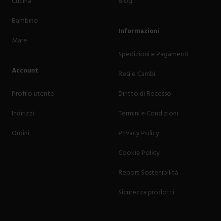
Cucina
Blog
Bambino
Informazioni
Mare
Spedizioni e Pagamenti
Account
Resi e Cambi
Profilo utente
Diritto di Recesso
Indirizzi
Termini e Condizioni
Ordini
Privacy Policy
Cookie Policy
Report Sostenibilità
Sicurezza prodotti