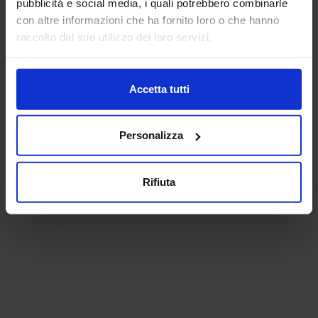
pubblicità e social media, i quali potrebbero combinarle
browser console for more information).
con altre informazioni che ha fornito loro o che hanno
raccolto dal suo utilizzo dei loro servizi.
Accetta tutti
Personalizza
Rifiuta