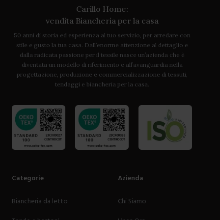
Carillo Home:
vendita Biancheria per la casa
50 anni di storia ed esperienza al tuo servizio, per arredare con
stile e gusto la tua casa. Dall’enorme attenzione al dettaglio e
dalla radicata passione per il tessile nasce un’azienda che è
diventata un modello di riferimento e all’avanguardia nella
progettazione, produzione e commercializzazione di tessuti,
tendaggi e biancheria per la casa.
Categorie
Azienda
Biancheria da letto
Chi Siamo