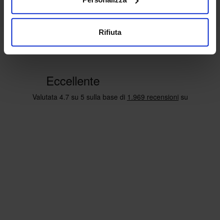
Rifiuta