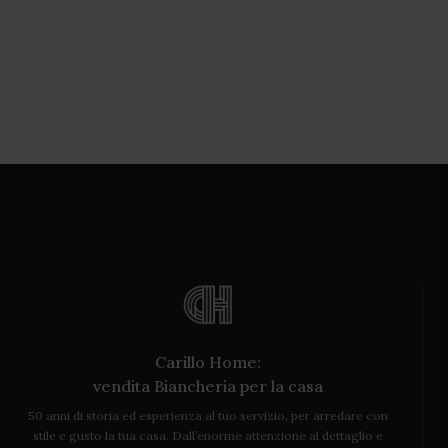
Carillo Home:
vendita Biancheria per la casa
50 anni di storia ed esperienza al tuo servizio, per arredare con
stile e gusto la tua casa. Dall’enorme attenzione al dettaglio e