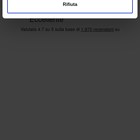
Rifiuta