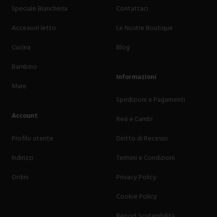
Speciale Biancheria
Contattaci
Accessori letto
Le Nostre Boutique
Cucina
Blog
Bambino
Informazioni
Mare
Spedizioni e Pagamenti
Account
Resi e Cambi
Profilo utente
Diritto di Recesso
Indirizzi
Termini e Condizioni
Ordini
Privacy Policy
Cookie Policy
Report Sostenibilità