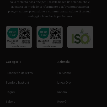
dalla radicata passione per il tessile nasce un’azienda che è
diventata un modello di riferimento e all’avanguardia nella
progettazione, produzione e commercializzazione di tessuti,
tendaggi e biancheria per la casa.
Categorie
Azienda
Biancheria da letto
Chi Siamo
Tende e bastoni
Linea Oro
Bagno
Riviera
Salone
Reevèr