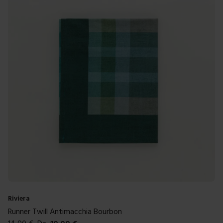
Riviera
Runner Twill Antimacchia Bourbon