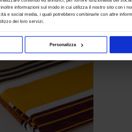
inoltre informazioni sul modo in cui utilizza il nostro sito con i 
icità e social media, i quali potrebbero combinarle con altre inform
lizzo dei loro servizi.
Personalizza