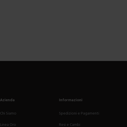
Azienda
Informazioni
Chi Siamo
Spedizioni e Pagamenti
Linea Oro
Resi e Cambi