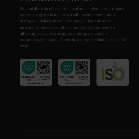
50 anni di storia ed esperienza al tuo servizio, per arredare
con stile e gusto la tua casa. Dall’enorme attenzione al
dettaglio e dalla radicata passione per il tessile nasce
un’azienda che è diventata un modello di riferimento e
all’avanguardia nella progettazione, produzione e
commercializzazione di tessuti, tendaggi e biancheria per la
casa.