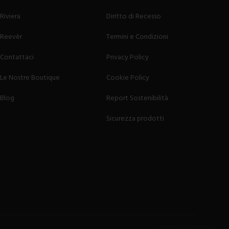
Riviera
Diritto di Recesso
Reevèr
Termini e Condizioni
Contattaci
Privacy Policy
Le Nostre Boutique
Cookie Policy
Blog
Report Sostenibilità
Sicurezza prodotti