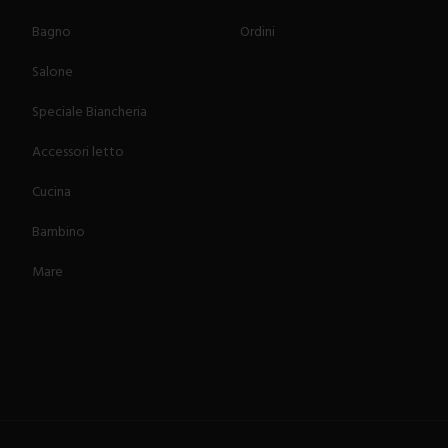
Bagno
Ordini
Salone
Speciale Biancheria
Accessori letto
Cucina
Bambino
Mare