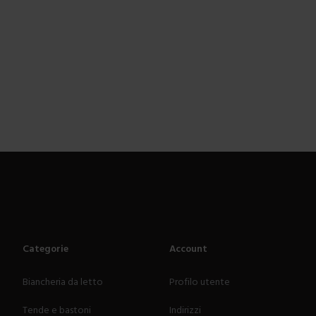
Categorie
Account
Biancheria da letto
Profilo utente
Tende e bastoni
Indirizzi