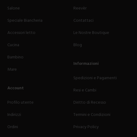
Salone
Reevèr
Speciale Biancheria
Contattaci
Accessori letto
Le Nostre Boutique
Cucina
Blog
Bambino
Informazioni
Mare
Spedizioni e Pagamenti
Account
Resi e Cambi
Profilo utente
Diritto di Recesso
Indirizzi
Termini e Condizioni
Ordini
Privacy Policy