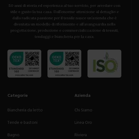
50 anni di storia ed esperienza al tuo servizio, per arredare con
stile e gusto la tua casa. Dall’enorme attenzione al dettaglio e
dalla radicata passione per il tessile nasce un’azienda che è
diventata un modello di riferimento e all’avanguardia nella
progettazione, produzione e commercializzazione di tessuti,
tendaggi e biancheria per la casa.
Categorie
Azienda
Biancheria da letto
Chi Siamo
Tende e bastoni
Linea Oro
Bagno
Riviera