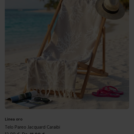
Linea oro
Telo Pareo Jacquard Caraibi