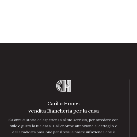
Carillo Home:
vendita Biancheria per la casa
50 anni di storia ed esperienza al tuo servizio, per arredare con
stile e gusto la tua casa. Dall’enorme attenzione al dettaglio e
dalla radicata passione per il tessile nasce un’azienda che è