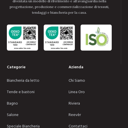
diventata un modello di riferimento e all’avanguardia nella
progettazione, produzione e commercializzazione di tessuti,
tendaggi e biancheria per la casa.
Categorie
Azienda
Biancheria da letto
Chi Siamo
Tende e bastoni
Linea Oro
Bagno
Riviera
Salone
Reevèr
Speciale Biancheria
Contattaci