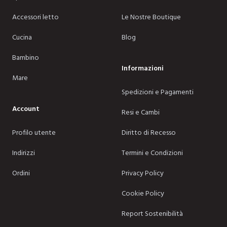
Accessori letto
Le Nostre Boutique
Cucina
Blog
Bambino
Informazioni
Mare
Spedizioni e Pagamenti
Account
Resi e Cambi
Profilo utente
Diritto di Recesso
Indirizzi
Termini e Condizioni
Ordini
Privacy Policy
Cookie Policy
Report Sostenibilità