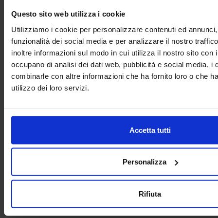
Questo sito web utilizza i cookie
Utilizziamo i cookie per personalizzare contenuti ed annunci, 
Invia il messaggio
funzionalità dei social media e per analizzare il nostro traffi
inoltre informazioni sul modo in cui utilizza il nostro sito con 
occupano di analisi dei dati web, pubblicità e social media, i 
combinarle con altre informazioni che ha fornito loro o che h
utilizzo dei loro servizi.
Accetta tutti
Personalizza
Rifiuta