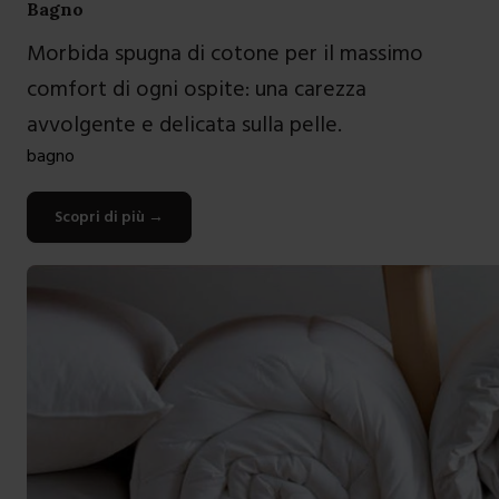
Bagno
Morbida spugna di cotone per il massimo
comfort di ogni ospite: una carezza
avvolgente e delicata sulla pelle.
bagno
Scopri di più
→