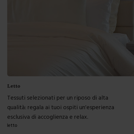
Letto
Tessuti selezionati per un riposo di alta
qualità: regala ai tuoi ospiti un'esperienza
esclusiva di accoglienza e relax.
letto