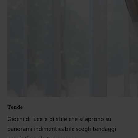
Tende
Giochi di luce e di stile che si aprono su
panorami indimenticabili: scegli tendaggi