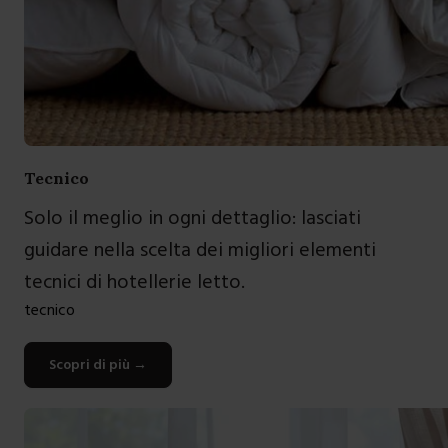
Tecnico
Solo il meglio in ogni dettaglio: lasciati
guidare nella scelta dei migliori elementi
tecnici di hotellerie letto.
tecnico
Scopri di più
→