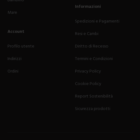
Bambino
Informazioni
Mare
Spedizioni e Pagamenti
Account
Resi e Cambi
Profilo utente
Diritto di Recesso
Indirizzi
Termini e Condizioni
Ordini
Privacy Policy
Cookie Policy
Report Sostenibilità
Sicurezza prodotti