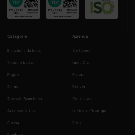
Categorie
Azienda
Biancheria da letto
Chi Siamo
Tende e bastoni
Linea Oro
Bagno
Riviera
Salone
Reevèr
Speciale Biancheria
Contattaci
Accessori letto
Le Nostre Boutique
Cucina
Blog