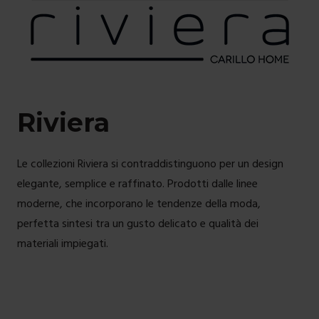
Riviera
Le collezioni Riviera si contraddistinguono per un design
elegante, semplice e raffinato. Prodotti dalle linee
moderne, che incorporano le tendenze della moda,
perfetta sintesi tra un gusto delicato e qualità dei
materiali impiegati.