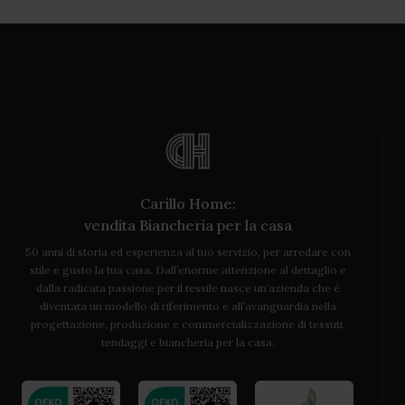
Carillo Home:
vendita Biancheria per la casa
50 anni di storia ed esperienza al tuo servizio, per arredare con
stile e gusto la tua casa. Dall’enorme attenzione al dettaglio e
dalla radicata passione per il tessile nasce un’azienda che è
diventata un modello di riferimento e all’avanguardia nella
progettazione, produzione e commercializzazione di tessuti,
tendaggi e biancheria per la casa.