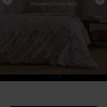
Primavera Estate 2026