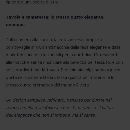
ripiego: è una scelta di stile.
Tavola e cameretta: lo stesso gusto elegante,
ovunque
Dalla camera alla cucina, la collezione si completa
con
tovaglie
in twill antimacchia dalla resa elegante e dalla
manutenzione minima, ideali per la quotidianità, resistenti
alle macchie senza rinunciare alla bellezza del tessuto, e con
set coordinati per la tavola. Per i più piccoli, una
linea junior
porta nella cameretta la stessa qualità dei materiali e lo
stesso gusto cromatico del mondo Riviera.
Un design semplice, raffinato, pensato per durare nel
tempo e nella resa: Riviera è per chi riconosce il valore
dell'eleganza che non si impone, ma si sente.