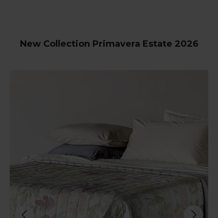
New Collection Primavera Estate 2026