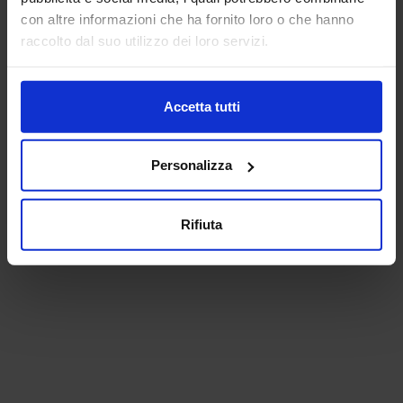
con altre informazioni che ha fornito loro o che hanno
raccolto dal suo utilizzo dei loro servizi.
Accetta tutti
Personalizza
Rifiuta