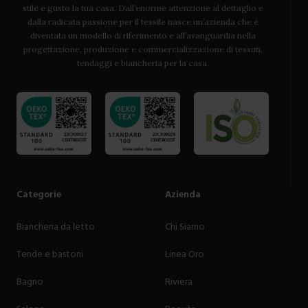
stile e gusto la tua casa. Dall’enorme attenzione al dettaglio e
dalla radicata passione per il tessile nasce un’azienda che è
diventata un modello di riferimento e all’avanguardia nella
progettazione, produzione e commercializzazione di tessuti,
tendaggi e biancheria per la casa.
Categorie
Azienda
Biancheria da letto
Chi Siamo
Tende e bastoni
Linea Oro
Bagno
Riviera