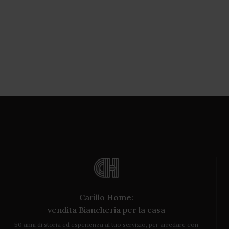
Carillo Home:
vendita Biancheria per la casa
50 anni di storia ed esperienza al tuo servizio, per arredare con