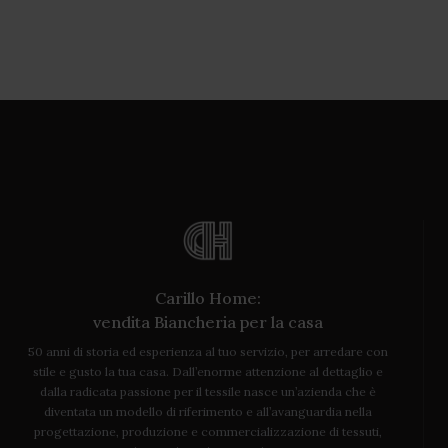
Carillo Home:
vendita Biancheria per la casa
50 anni di storia ed esperienza al tuo servizio, per arredare con
stile e gusto la tua casa. Dall’enorme attenzione al dettaglio e
dalla radicata passione per il tessile nasce un’azienda che è
diventata un modello di riferimento e all’avanguardia nella
progettazione, produzione e commercializzazione di tessuti,