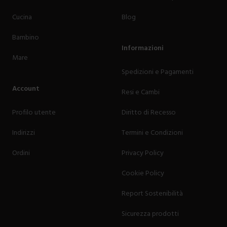
Cucina
Blog
Bambino
Informazioni
Mare
Spedizioni e Pagamenti
Account
Resi e Cambi
Profilo utente
Diritto di Recesso
Indirizzi
Termini e Condizioni
Ordini
Privacy Policy
Cookie Policy
Report Sostenibilità
Sicurezza prodotti