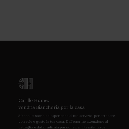
Carillo Home:
vendita Biancheria per la casa
50 anni di storia ed esperienza al tuo servizio, per arredare
con stile e gusto la tua casa. Dall’enorme attenzione al
dettaglio e dalla radicata passione per il tessile nasce