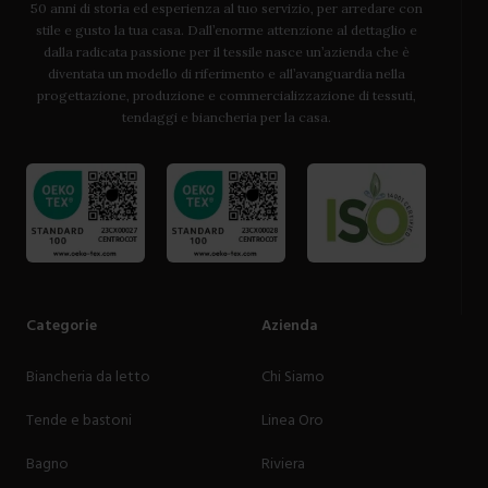
50 anni di storia ed esperienza al tuo servizio, per arredare con
stile e gusto la tua casa. Dall’enorme attenzione al dettaglio e
dalla radicata passione per il tessile nasce un’azienda che è
diventata un modello di riferimento e all’avanguardia nella
progettazione, produzione e commercializzazione di tessuti,
tendaggi e biancheria per la casa.
Categorie
Azienda
Biancheria da letto
Chi Siamo
Tende e bastoni
Linea Oro
Bagno
Riviera