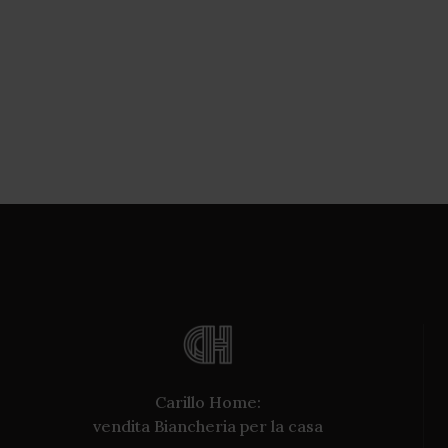
Carillo Home:
vendita Biancheria per la casa