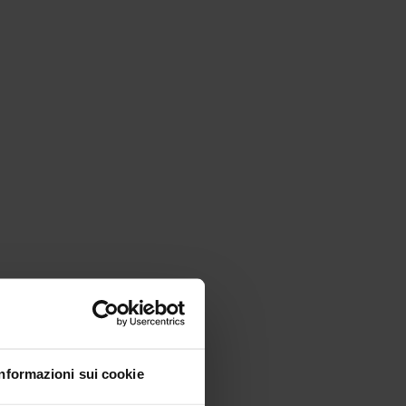
Informazioni sui cookie