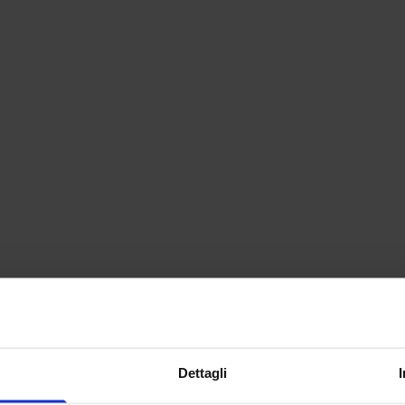
Dettagli