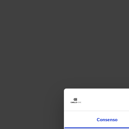
Consenso