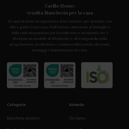
Carillo Home:
vendita Biancheria per la casa
50 anni di storia ed esperienza al tuo servizio, per arredare con
stile e gusto la tua casa. Dall’enorme attenzione al dettaglio e
dalla radicata passione per il tessile nasce un’azienda che è
diventata un modello di riferimento e all’avanguardia nella
progettazione, produzione e commercializzazione di tessuti,
tendaggi e biancheria per la casa.
Categorie
Azienda
Biancheria da letto
Chi Siamo