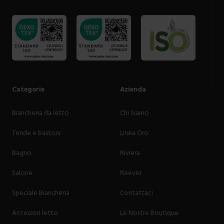
Categorie
Azienda
Biancheria da letto
Chi Siamo
Tende e bastoni
Linea Oro
Bagno
Riviera
Salone
Reevèr
Speciale Biancheria
Contattaci
Accessori letto
Le Nostre Boutique