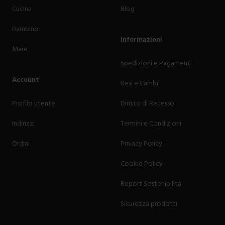
Cucina
Blog
Bambino
Informazioni
Mare
Spedizioni e Pagamenti
Account
Resi e Cambi
Profilo utente
Diritto di Recesso
Indirizzi
Termini e Condizioni
Ordini
Privacy Policy
Cookie Policy
Report Sostenibilità
Sicurezza prodotti