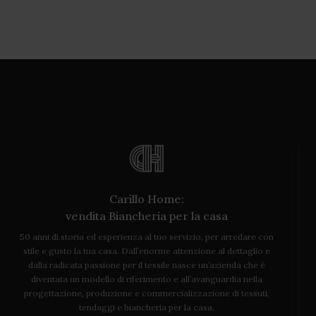
Carillo Home:
vendita Biancheria per la casa
50 anni di storia ed esperienza al tuo servizio, per arredare con
stile e gusto la tua casa. Dall’enorme attenzione al dettaglio e
dalla radicata passione per il tessile nasce un’azienda che è
diventata un modello di riferimento e all’avanguardia nella
progettazione, produzione e commercializzazione di tessuti,
tendaggi e biancheria per la casa.