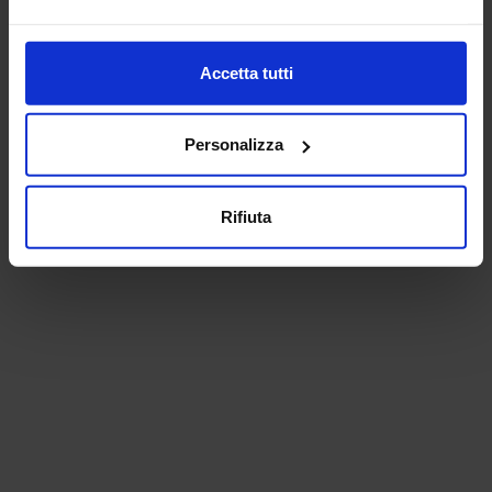
Accetta tutti
Personalizza
Rifiuta