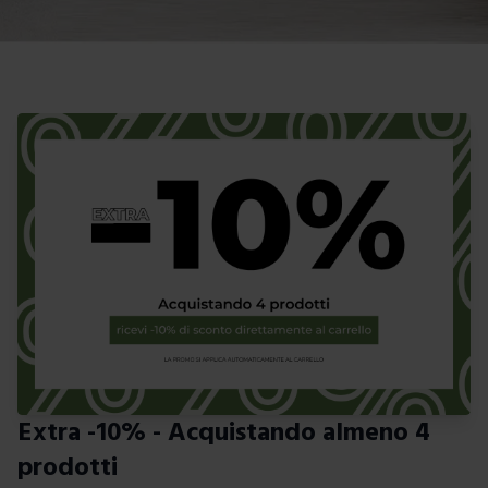
Extra -10% - Acquistando almeno 4
prodotti