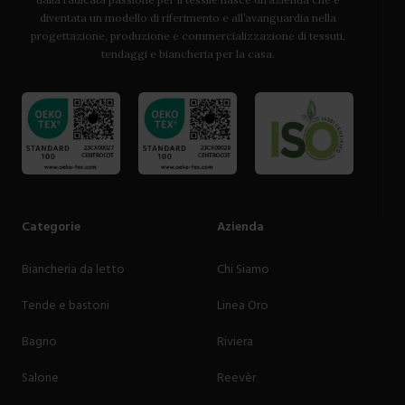
diventata un modello di riferimento e all’avanguardia nella
progettazione, produzione e commercializzazione di tessuti,
tendaggi e biancheria per la casa.
Categorie
Azienda
Biancheria da letto
Chi Siamo
Tende e bastoni
Linea Oro
Bagno
Riviera
Salone
Reevèr