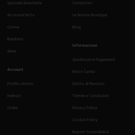
Speciale Biancheria
Contattaci
Accessori letto
Le Nostre Boutique
Cucina
Blog
Bambino
Informazioni
Mare
Spedizioni e Pagamenti
Account
Resi e Cambi
Profilo utente
Diritto di Recesso
Indirizzi
Termini e Condizioni
Ordini
Privacy Policy
Cookie Policy
Report Sostenibilità