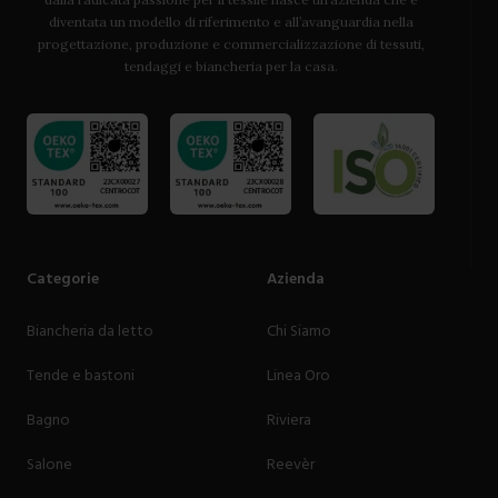
diventata un modello di riferimento e all’avanguardia nella
progettazione, produzione e commercializzazione di tessuti,
tendaggi e biancheria per la casa.
Categorie
Azienda
Biancheria da letto
Chi Siamo
Tende e bastoni
Linea Oro
Bagno
Riviera
Salone
Reevèr