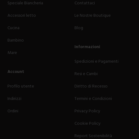
Speciale Biancheria
Contattaci
Accessori letto
Le Nostre Boutique
Cucina
Blog
Bambino
Informazioni
Mare
Spedizioni e Pagamenti
Account
Resi e Cambi
Profilo utente
Diritto di Recesso
Indirizzi
Termini e Condizioni
Ordini
Privacy Policy
Cookie Policy
Report Sostenibilità