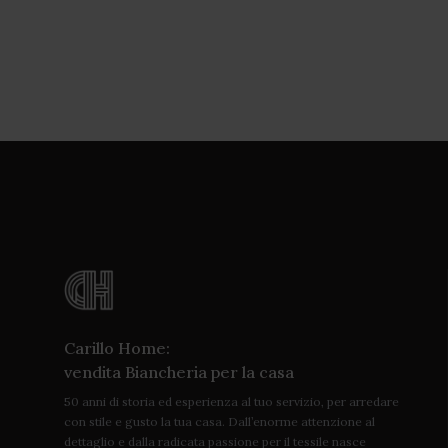
Carillo Home:
vendita Biancheria per la casa
50 anni di storia ed esperienza al tuo servizio, per arredare
con stile e gusto la tua casa. Dall’enorme attenzione al
dettaglio e dalla radicata passione per il tessile nasce