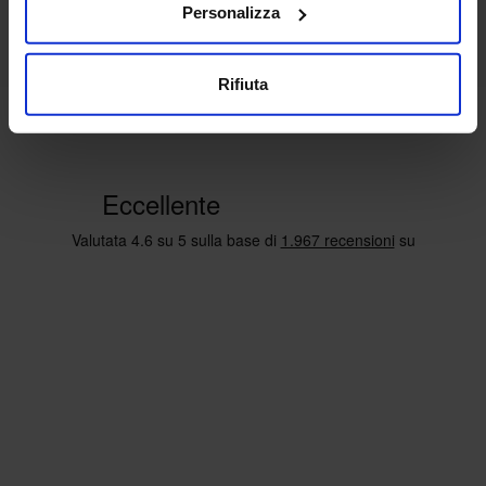
Personalizza
Rifiuta