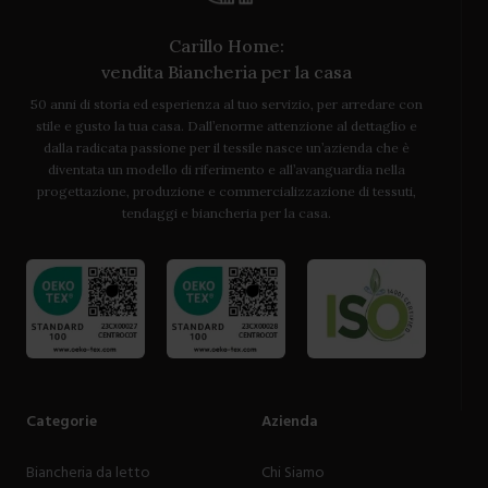
Carillo Home:
vendita Biancheria per la casa
50 anni di storia ed esperienza al tuo servizio, per arredare con
stile e gusto la tua casa. Dall’enorme attenzione al dettaglio e
dalla radicata passione per il tessile nasce un’azienda che è
diventata un modello di riferimento e all’avanguardia nella
progettazione, produzione e commercializzazione di tessuti,
tendaggi e biancheria per la casa.
Categorie
Azienda
Biancheria da letto
Chi Siamo