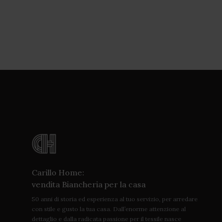
Carillo Home:
vendita Biancheria per la casa
50 anni di storia ed esperienza al tuo servizio, per arredare
con stile e gusto la tua casa. Dall’enorme attenzione al
dettaglio e dalla radicata passione per il tessile nasce