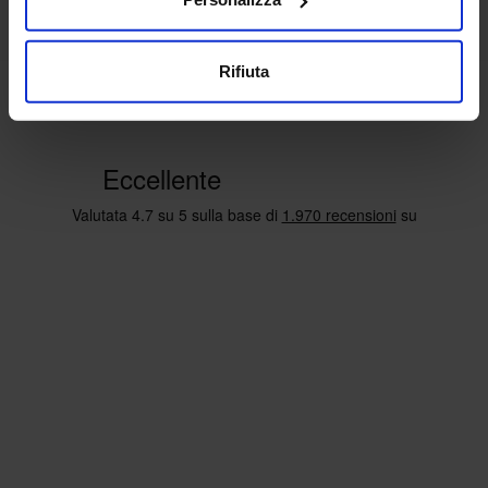
Rifiuta