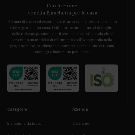
Carillo Home:
vendita Biancheria per la casa
50 anni di storia ed esperienza al tuo servizio, per arredare con
stile e gusto la tua casa. Dall’enorme attenzione al dettaglio e
dalla radicata passione per il tessile nasce un’azienda che è
diventata un modello di riferimento e all’avanguardia nella
progettazione, produzione e commercializzazione di tessuti,
tendaggi e biancheria per la casa.
Categorie
Azienda
Biancheria da letto
Chi Siamo