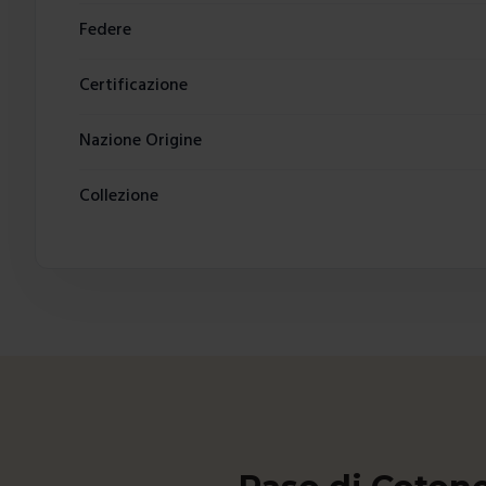
Federe
Certificazione
Nazione Origine
Collezione