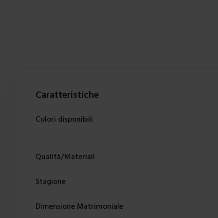
Caratteristiche
Colori disponibili
Qualità/Materiali
Stagione
Dimensione Matrimoniale