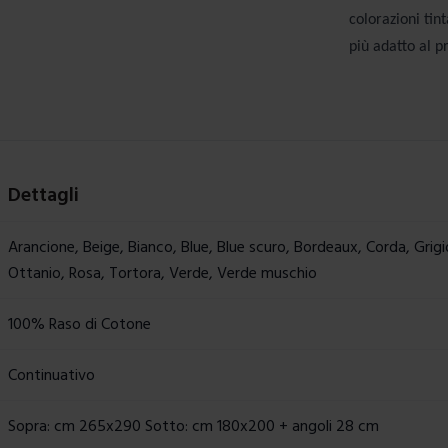
colorazioni tin
più adatto al pr
Dettagli
Arancione, Beige, Bianco, Blue, Blue scuro, Bordeaux, Corda, Grigi
Ottanio, Rosa, Tortora, Verde, Verde muschio
100% Raso di Cotone
Continuativo
Sopra: cm 265x290 Sotto: cm 180x200 + angoli 28 cm