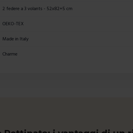
2 federe a 3 volants - 52x82+5 cm
OEKO-TEX
Made in Italy
Charme