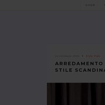
SHOP
24 Gennaio 2024
Style Pills
ARREDAMENTO 
STILE SCANDIN