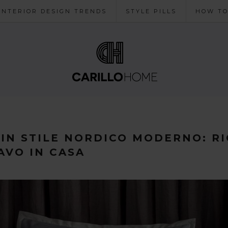
INTERIOR DESIGN TRENDS
STYLE PILLS
HOW T
IN STILE NORDICO MODERNO: RI
AVO IN CASA