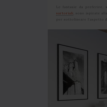
Le fantasie da preferire,
sartoriali
, sono ispirate all
per sottolineare l’aspetto d