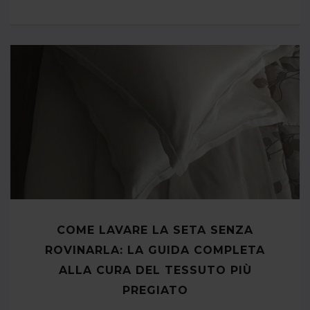
COME LAVARE LA SETA SENZA
ROVINARLA: LA GUIDA COMPLETA
ALLA CURA DEL TESSUTO PIÙ
PREGIATO