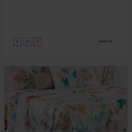
HOW TO