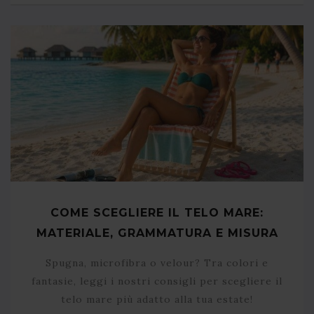
COME SCEGLIERE IL TELO MARE:
MATERIALE, GRAMMATURA E MISURA
Spugna, microfibra o velour? Tra colori e
fantasie, leggi i nostri consigli per scegliere il
telo mare più adatto alla tua estate!