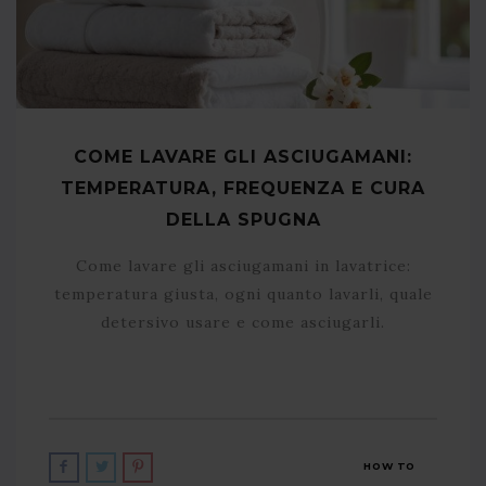
COME LAVARE GLI ASCIUGAMANI:
TEMPERATURA, FREQUENZA E CURA
DELLA SPUGNA
Come lavare gli asciugamani in lavatrice:
temperatura giusta, ogni quanto lavarli, quale
detersivo usare e come asciugarli.
HOW TO