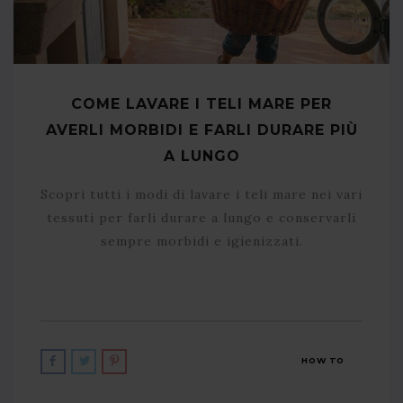
COME LAVARE I TELI MARE PER
AVERLI MORBIDI E FARLI DURARE PIÙ
A LUNGO
Scopri tutti i modi di lavare i teli mare nei vari
tessuti per farli durare a lungo e conservarli
sempre morbidi e igienizzati.
HOW TO