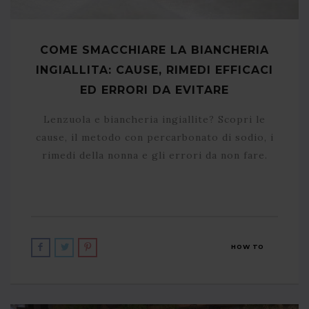
COME SMACCHIARE LA BIANCHERIA
INGIALLITA: CAUSE, RIMEDI EFFICACI
ED ERRORI DA EVITARE
Lenzuola e biancheria ingiallite? Scopri le
cause, il metodo con percarbonato di sodio, i
rimedi della nonna e gli errori da non fare.
HOW TO