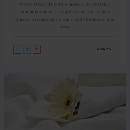
Come lavare la seta a mano e in lavatrice
senza rovinarla: temperature, detersivo
giusto, asciugatura e cura della biancheria in
seta.
HOW TO