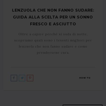
LENZUOLA CHE NON FANNO SUDARE:
GUIDA ALLA SCELTA PER UN SONNO
FRESCO E ASCIUTTO
Oltre a capire perché si suda di notte,
scopriamo quali sono i tessuti migliori per
lenzuola che non fanno sudare e come
prendersene cura.
HOW TO