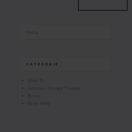
OLDER POSTS
CATEGORIE
How To
Interior Design Trends
News
Style Pills