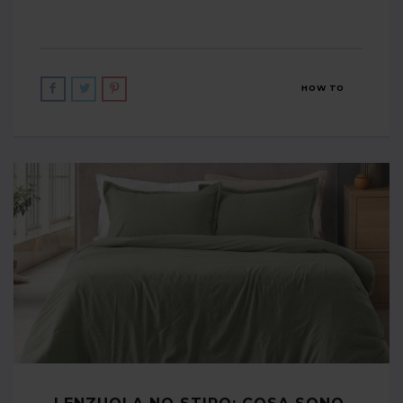
HOW TO