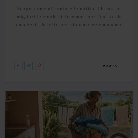
Scopri come affrontare le notti calde con le
migliori lenzuola rinfrescanti per l'estate: la
biancheria da letto per riposare senza sudare!
HOW TO