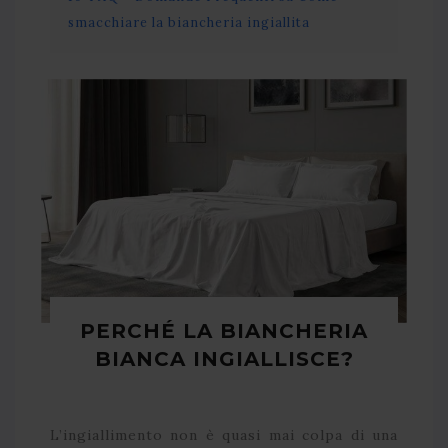
smacchiare la biancheria ingiallita
PERCHÉ LA BIANCHERIA
BIANCA INGIALLISCE?
L’ingiallimento non è quasi mai colpa di una