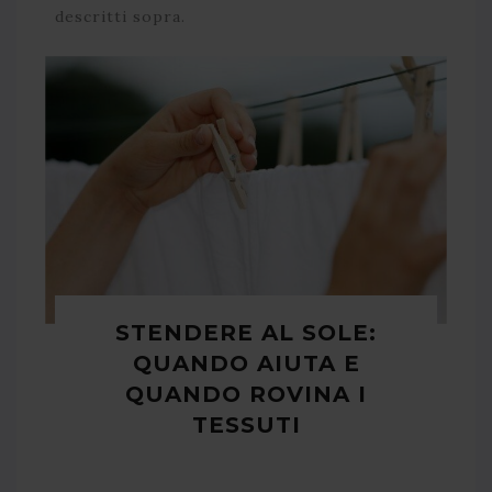
descritti sopra.
STENDERE AL SOLE:
QUANDO AIUTA E
QUANDO ROVINA I
TESSUTI