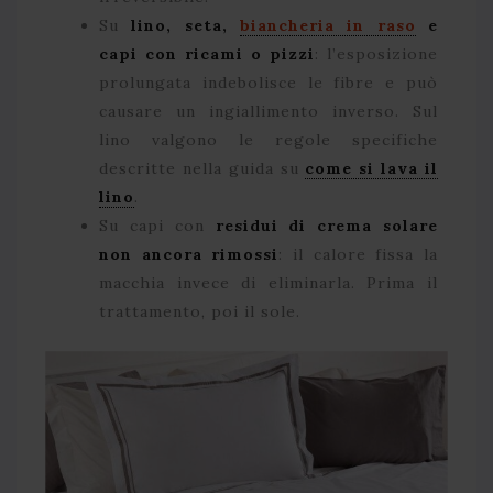
Su
lino, seta,
biancheria in raso
e
capi con ricami o pizzi
: l’esposizione
prolungata indebolisce le fibre e può
causare un ingiallimento inverso. Sul
lino valgono le regole specifiche
descritte nella guida su
come si lava il
lino
.
Su capi con
residui di crema solare
non ancora rimossi
: il calore fissa la
macchia invece di eliminarla. Prima il
trattamento, poi il sole.