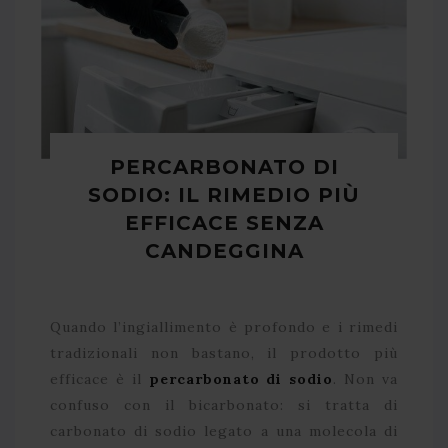
PERCARBONATO DI
SODIO: IL RIMEDIO PIÙ
EFFICACE SENZA
CANDEGGINA
Quando l’ingiallimento è profondo e i rimedi
tradizionali non bastano, il prodotto più
efficace è il
percarbonato di sodio
. Non va
confuso con il bicarbonato: si tratta di
carbonato di sodio legato a una molecola di