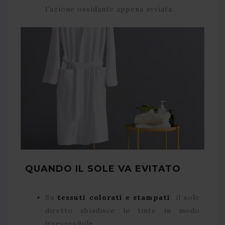
l’azione ossidante appena avviata.
QUANDO IL SOLE VA EVITATO
Su
tessuti colorati e stampati
: il sole
diretto sbiadisce le tinte in modo
irreversibile.