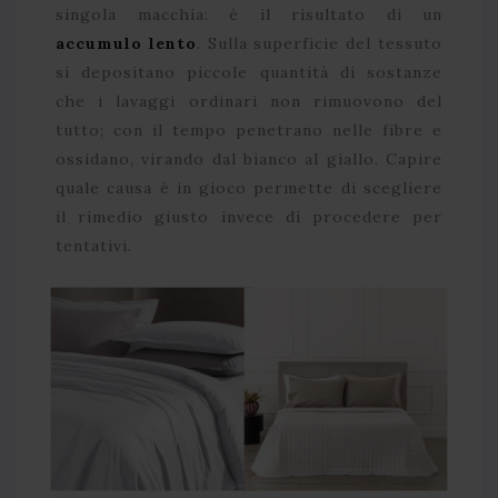
singola macchia: è il risultato di un
accumulo lento
. Sulla superficie del tessuto
si depositano piccole quantità di sostanze
che i lavaggi ordinari non rimuovono del
tutto; con il tempo penetrano nelle fibre e
ossidano, virando dal bianco al giallo. Capire
quale causa è in gioco permette di scegliere
il rimedio giusto invece di procedere per
tentativi.