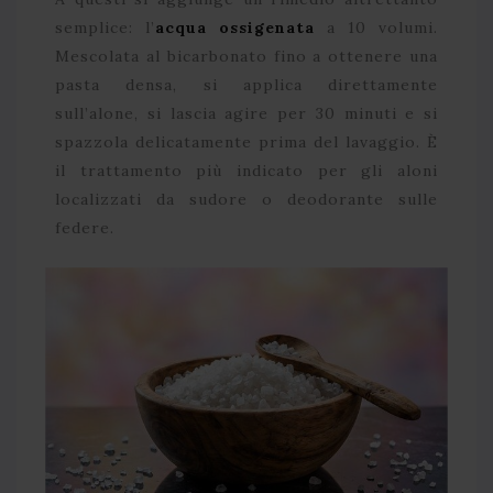
semplice: l’
acqua ossigenata
a 10 volumi.
Mescolata al bicarbonato fino a ottenere una
pasta densa, si applica direttamente
sull’alone, si lascia agire per 30 minuti e si
spazzola delicatamente prima del lavaggio. È
il trattamento più indicato per gli aloni
localizzati da sudore o deodorante sulle
federe.