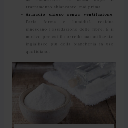
trattamento sbiancante, mai prima.
Armadio chiuso senza ventilazione
:
l’aria ferma e l’umidità residua
innescano l’ossidazione delle fibre. È il
motivo per cui il corredo mai utilizzato
ingiallisce più della biancheria in uso
quotidiano.