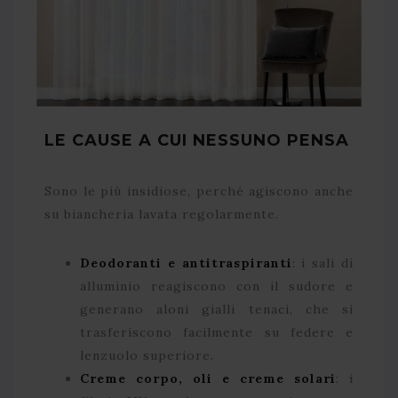
LE CAUSE A CUI NESSUNO PENSA
Sono le più insidiose, perché agiscono anche
su biancheria lavata regolarmente.
Deodoranti e antitraspiranti
: i sali di
alluminio reagiscono con il sudore e
generano aloni gialli tenaci, che si
trasferiscono facilmente su federe e
lenzuolo superiore.
Creme corpo, oli e creme solari
: i