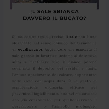
IL SALE SBIANCA
DAVVERO IL BUCATO?
Sì, ma con un ruolo preciso: il
sale
non è uno
sbiancante nel senso chimico del termine, è
un
coadiuvante
. Aggiungere una manciata di
sale grosso in lavatrice insieme al detersivo
aiuta a mantenere vivo il bianco perché
contrasta il deposito dei residui e limita
l’azione opacizzante del calcare, soprattutto
nelle zone con acqua dura. È un gesto di
manutenzione ordinaria, efficace nel
prevenire l’ingiallimento, non nel rimuoverne
uno già consolidato: per quello servono il
percarbonato o l’ammollo prolungato