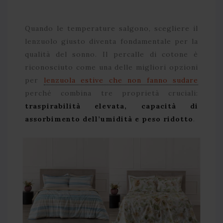
Quando le temperature salgono, scegliere il
lenzuolo giusto diventa fondamentale per la
qualità del sonno. Il percalle di cotone è
riconosciuto come una delle migliori opzioni
per
lenzuola estive che non fanno sudare
perché combina tre proprietà cruciali:
traspirabilità elevata, capacità di
assorbimento dell’umidità e peso ridotto
.