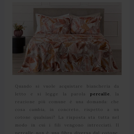
Quando si vuole acquistare biancheria da
letto e si legge la parola
percalle
, la
reazione più comune è una domanda: che
cosa cambia, in concreto, rispetto a un
cotone qualsiasi? La risposta sta tutta nel
modo in cui i fili vengono intrecciati. Il
percalle non è una fibra diversa dal cotone,