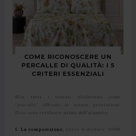
COME RICONOSCERE UN
PERCALLE DI QUALITÀ: I 5
CRITERI ESSENZIALI
Non tutti i tessuti etichettati come
“percalle” offrono le stesse prestazioni.
Ecco cosa verificare prima dell’acquisto.
1. La composizione.
Cerca la dicitura “100%