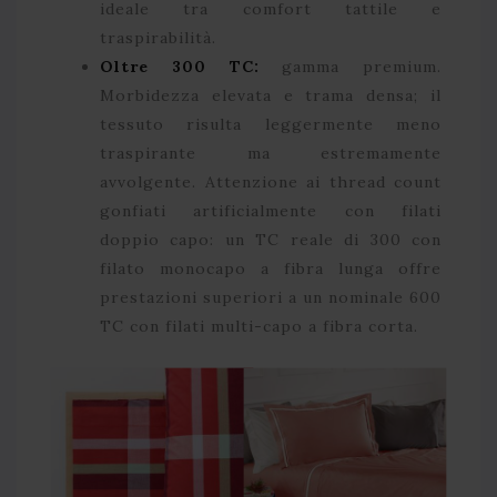
ideale tra comfort tattile e
traspirabilità.
Oltre 300 TC:
gamma premium.
Morbidezza elevata e trama densa; il
tessuto risulta leggermente meno
traspirante ma estremamente
avvolgente. Attenzione ai thread count
gonfiati artificialmente con filati
doppio capo: un TC reale di 300 con
filato monocapo a fibra lunga offre
prestazioni superiori a un nominale 600
TC con filati multi-capo a fibra corta.