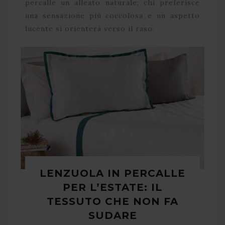
percalle un alleato naturale; chi preferisce
una sensazione più coccolosa e un aspetto
lucente si orienterà verso il raso.
LENZUOLA IN PERCALLE
PER L’ESTATE: IL
TESSUTO CHE NON FA
SUDARE