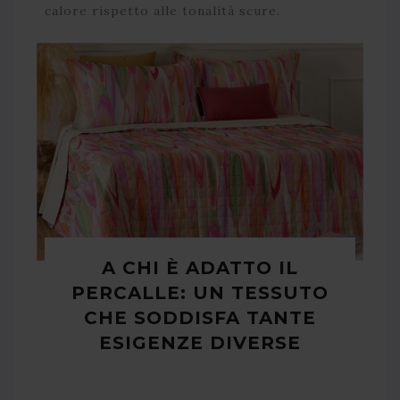
calore rispetto alle tonalità scure.
A CHI È ADATTO IL
PERCALLE: UN TESSUTO
CHE SODDISFA TANTE
ESIGENZE DIVERSE