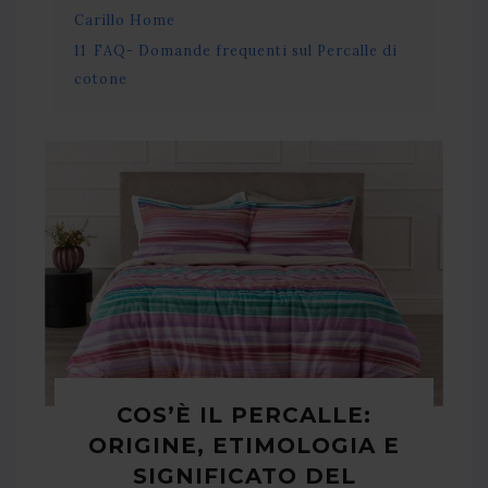
Carillo Home
11
FAQ- Domande frequenti sul Percalle di
cotone
COS’È IL PERCALLE:
ORIGINE, ETIMOLOGIA E
SIGNIFICATO DEL