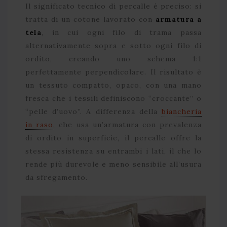
Il significato tecnico di percalle è preciso: si
tratta di un cotone lavorato con
armatura a
tela
, in cui ogni filo di trama passa
alternativamente sopra e sotto ogni filo di
ordito, creando uno schema 1:1
perfettamente perpendicolare. Il risultato è
un tessuto compatto, opaco, con una mano
fresca che i tessili definiscono “croccante” o
“pelle d’uovo”. A differenza della
biancheria
in raso
, che usa un’armatura con prevalenza
di ordito in superficie, il percalle offre la
stessa resistenza su entrambi i lati, il che lo
rende più durevole e meno sensibile all’usura
da sfregamento.