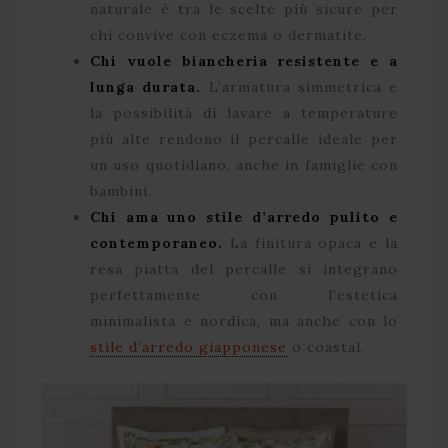
naturale è tra le scelte più sicure per
chi convive con eczema o dermatite.
Chi vuole biancheria resistente e a
lunga durata.
L’armatura simmetrica e
la possibilità di lavare a temperature
più alte rendono il percalle ideale per
un uso quotidiano, anche in famiglie con
bambini.
Chi ama uno stile d’arredo pulito e
contemporaneo.
La finitura opaca e la
resa piatta del percalle si integrano
perfettamente con l’estetica
minimalista e nordica, ma anche con lo
stile d’arredo giapponese
o coastal.