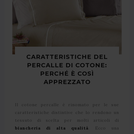
CARATTERISTICHE DEL
PERCALLE DI COTONE:
PERCHÉ È COSÌ
APPREZZATO
Il cotone percalle è rinomato per le sue
caratteristiche distintive che lo rendono un
tessuto di scelta per molti articoli di
biancheria di alta qualità
. Ecco una