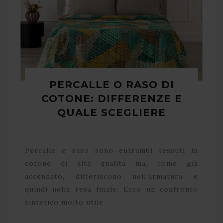
PERCALLE O RASO DI
COTONE: DIFFERENZE E
QUALE SCEGLIERE
Percalle e raso sono entrambi tessuti in
cotone di alta qualità ma, come già
accennato, differiscono nell’armatura e
quindi nella resa finale. Ecco un confronto
sintetico molto utile.