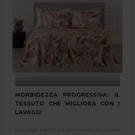
Completo Letto In Percalle Arjola
MORBIDEZZA PROGRESSIVA: IL
TESSUTO CHE MIGLIORA CON I
LAVAGGI
Uno degli aspetti più interessanti del cotone