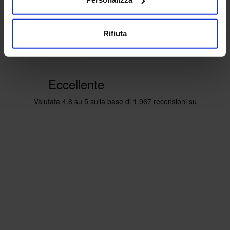
Rifiuta