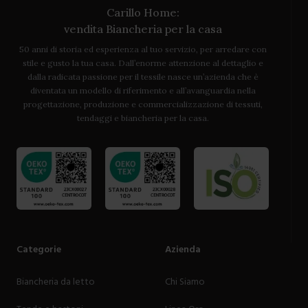
Carillo Home:
vendita Biancheria per la casa
50 anni di storia ed esperienza al tuo servizio, per arredare con
stile e gusto la tua casa. Dall’enorme attenzione al dettaglio e
dalla radicata passione per il tessile nasce un’azienda che è
diventata un modello di riferimento e all’avanguardia nella
progettazione, produzione e commercializzazione di tessuti,
tendaggi e biancheria per la casa.
Categorie
Azienda
Biancheria da letto
Chi Siamo