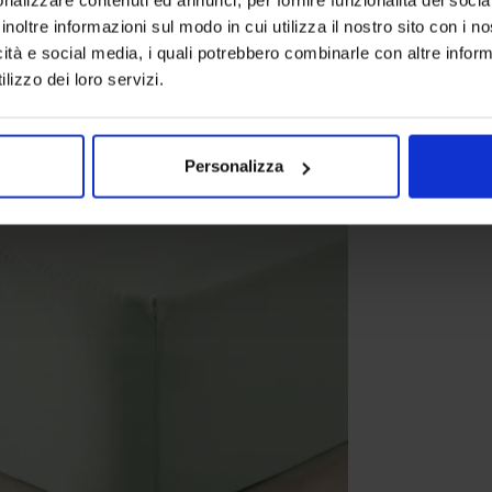
inoltre informazioni sul modo in cui utilizza il nostro sito con i 
icità e social media, i quali potrebbero combinarle con altre inform
lizzo dei loro servizi.
Personalizza