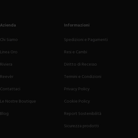
Azienda
Informazioni
Chi Siamo
Spedizioni e Pagamenti
Linea Oro
Resi e Cambi
Riviera
Diritto di Recesso
Reevèr
Termini e Condizioni
Contattaci
Privacy Policy
Le Nostre Boutique
Cookie Policy
Blog
Report Sostenibilità
Sicurezza prodotti