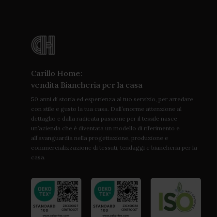
Carillo Home:
vendita Biancheria per la casa
50 anni di storia ed esperienza al tuo servizio, per arredare
con stile e gusto la tua casa. Dall’enorme attenzione al
dettaglio e dalla radicata passione per il tessile nasce
un’azienda che è diventata un modello di riferimento e
all’avanguardia nella progettazione, produzione e
commercializzazione di tessuti, tendaggi e biancheria per la
casa.