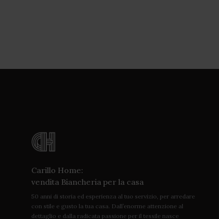
Carillo Home:
vendita Biancheria per la casa
50 anni di storia ed esperienza al tuo servizio, per arredare
con stile e gusto la tua casa. Dall’enorme attenzione al
dettaglio e dalla radicata passione per il tessile nasce