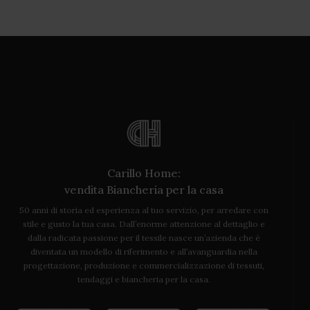
Carillo Home:
vendita Biancheria per la casa
50 anni di storia ed esperienza al tuo servizio, per arredare con
stile e gusto la tua casa. Dall’enorme attenzione al dettaglio e
dalla radicata passione per il tessile nasce un’azienda che è
diventata un modello di riferimento e all’avanguardia nella
progettazione, produzione e commercializzazione di tessuti,
tendaggi e biancheria per la casa.