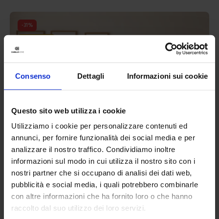
-
31
%
I più venduti
Consenso
Dettagli
Informazioni sui cookie
Questo sito web utilizza i cookie
Utilizziamo i cookie per personalizzare contenuti ed
annunci, per fornire funzionalità dei social media e per
analizzare il nostro traffico. Condividiamo inoltre
informazioni sul modo in cui utilizza il nostro sito con i
nostri partner che si occupano di analisi dei dati web,
pubblicità e social media, i quali potrebbero combinarle
con altre informazioni che ha fornito loro o che hanno
raccolto dal suo utilizzo dei loro servizi.