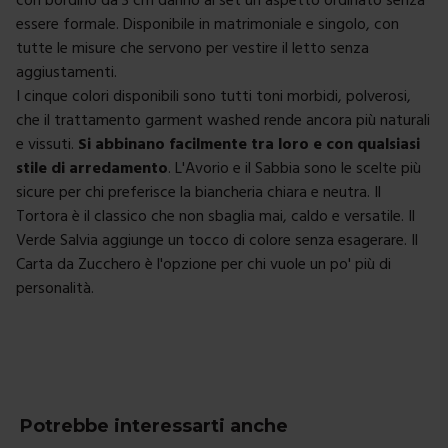
essere formale. Disponibile in matrimoniale e singolo, con
tutte le misure che servono per vestire il letto senza
aggiustamenti.
I cinque colori disponibili sono tutti toni morbidi, polverosi,
che il trattamento garment washed rende ancora più naturali
e vissuti.
Si abbinano facilmente tra loro e con qualsiasi
stile di arredamento
. L'Avorio e il Sabbia sono le scelte più
sicure per chi preferisce la biancheria chiara e neutra. Il
Tortora è il classico che non sbaglia mai, caldo e versatile. Il
Verde Salvia aggiunge un tocco di colore senza esagerare. Il
Carta da Zucchero è l'opzione per chi vuole un po' più di
personalità.
Potrebbe interessarti anche