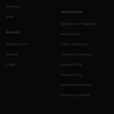
Bambino
Informazioni
Mare
Spedizioni e Pagamenti
Account
Resi e Cambi
Profilo utente
Diritto di Recesso
Indirizzi
Termini e Condizioni
Ordini
Privacy Policy
Cookie Policy
Report Sostenibilità
Sicurezza prodotti