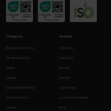
Categorie
Azienda
Biancheria da letto
Chi Siamo
Tende e bastoni
Linea Oro
Bagno
Riviera
Salone
Reevèr
Speciale Biancheria
Contattaci
Accessori letto
Le Nostre Boutique
Cucina
Blog