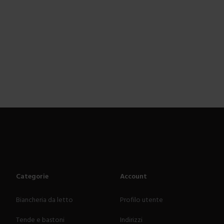
Categorie
Account
Biancheria da letto
Profilo utente
Tende e bastoni
Indirizzi