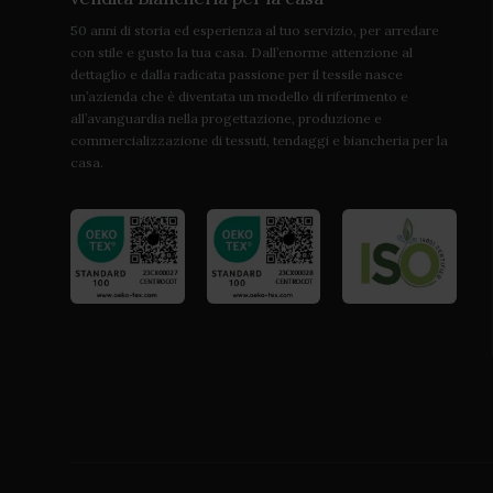
50 anni di storia ed esperienza al tuo servizio, per arredare
con stile e gusto la tua casa. Dall’enorme attenzione al
dettaglio e dalla radicata passione per il tessile nasce
un’azienda che è diventata un modello di riferimento e
all’avanguardia nella progettazione, produzione e
commercializzazione di tessuti, tendaggi e biancheria per la
casa.