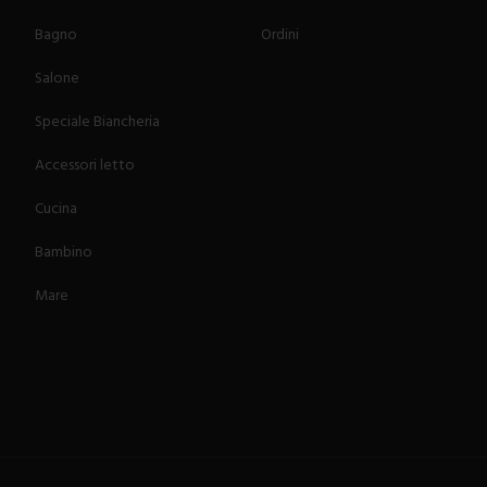
Bagno
Ordini
Salone
Speciale Biancheria
Accessori letto
Cucina
Bambino
Mare