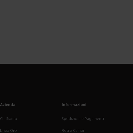
Azienda
Informazioni
Chi Siamo
Spedizioni e Pagamenti
Linea Oro
Resi e Cambi