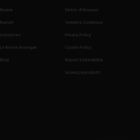
Riviera
Diritto di Recesso
Reevèr
Termini e Condizioni
Contattaci
Privacy Policy
Le Nostre Boutique
Cookie Policy
Blog
Report Sostenibilità
Sicurezza prodotti