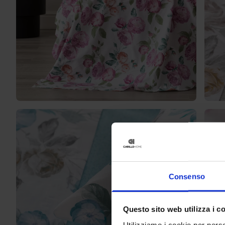
Consenso
Questo sito web utilizza i c
Utilizziamo i cookie per perso