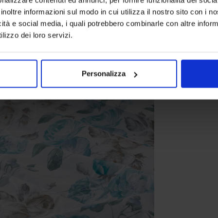
inoltre informazioni sul modo in cui utilizza il nostro sito con i 
icità e social media, i quali potrebbero combinarle con altre inform
lizzo dei loro servizi.
Personalizza