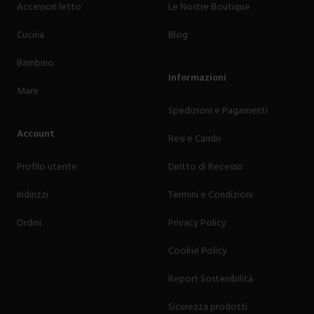
Accessori letto
Le Nostre Boutique
Cucina
Blog
Bambino
Informazioni
Mare
Spedizioni e Pagamenti
Account
Resi e Cambi
Profilo utente
Diritto di Recesso
Indirizzi
Termini e Condizioni
Ordini
Privacy Policy
Cookie Policy
Report Sostenibilità
Sicurezza prodotti