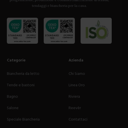
tendaggi e biancheria per la casa.
Categorie
Azienda
Biancheria da letto
Chi Siamo
Tende e bastoni
Linea Oro
Bagno
Riviera
Salone
Reevèr
Speciale Biancheria
Contattaci