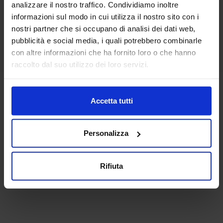
analizzare il nostro traffico. Condividiamo inoltre
informazioni sul modo in cui utilizza il nostro sito con i
nostri partner che si occupano di analisi dei dati web,
pubblicità e social media, i quali potrebbero combinarle
con altre informazioni che ha fornito loro o che hanno
raccolto dal suo utilizzo dei loro servizi.
Accetta tutti
Personalizza
Rifiuta