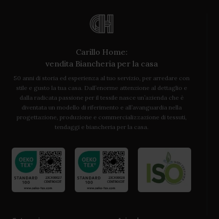
Carillo Home:
vendita Biancheria per la casa
50 anni di storia ed esperienza al tuo servizio, per arredare con
stile e gusto la tua casa. Dall’enorme attenzione al dettaglio e
dalla radicata passione per il tessile nasce un’azienda che è
diventata un modello di riferimento e all’avanguardia nella
progettazione, produzione e commercializzazione di tessuti,
tendaggi e biancheria per la casa.