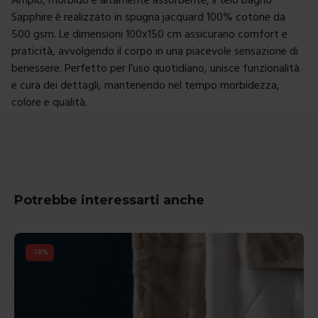
Sapphire è realizzato in spugna jacquard 100% cotone da
500 gsm. Le dimensioni 100x150 cm assicurano comfort e
praticità, avvolgendo il corpo in una piacevole sensazione di
benessere. Perfetto per l’uso quotidiano, unisce funzionalità
e cura dei dettagli, mantenendo nel tempo morbidezza,
colore e qualità.
Potrebbe interessarti anche
-
14
%