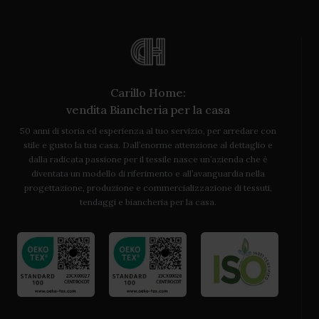
Carillo Home:
vendita Biancheria per la casa
50 anni di storia ed esperienza al tuo servizio, per arredare con
stile e gusto la tua casa. Dall’enorme attenzione al dettaglio e
dalla radicata passione per il tessile nasce un’azienda che è
diventata un modello di riferimento e all’avanguardia nella
progettazione, produzione e commercializzazione di tessuti,
tendaggi e biancheria per la casa.