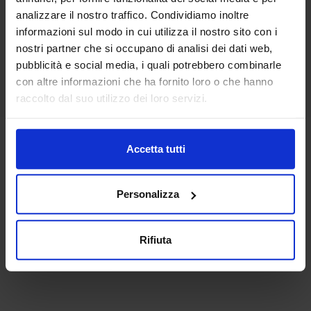
analizzare il nostro traffico. Condividiamo inoltre
informazioni sul modo in cui utilizza il nostro sito con i
nostri partner che si occupano di analisi dei dati web,
pubblicità e social media, i quali potrebbero combinarle
con altre informazioni che ha fornito loro o che hanno
raccolto dal suo utilizzo dei loro servizi.
Accetta tutti
Personalizza
Rifiuta