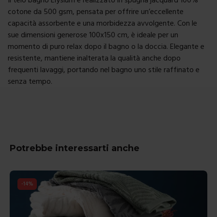
cotone da 500 gsm, pensata per offrire un’eccellente
capacità assorbente e una morbidezza avvolgente. Con le
sue dimensioni generose 100x150 cm, è ideale per un
momento di puro relax dopo il bagno o la doccia. Elegante e
resistente, mantiene inalterata la qualità anche dopo
frequenti lavaggi, portando nel bagno uno stile raffinato e
senza tempo.
Potrebbe interessarti anche
-
14
%