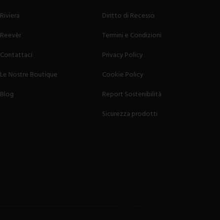
Riviera
Diritto di Recesso
Reevèr
Termini e Condizioni
Contattaci
Privacy Policy
Le Nostre Boutique
Cookie Policy
Blog
Report Sostenibilità
Sicurezza prodotti