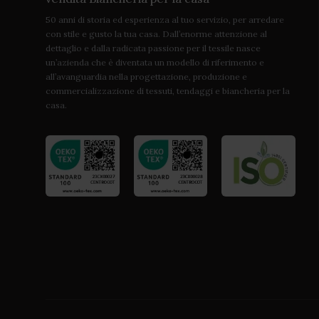
50 anni di storia ed esperienza al tuo servizio, per arredare
con stile e gusto la tua casa. Dall’enorme attenzione al
dettaglio e dalla radicata passione per il tessile nasce
un’azienda che è diventata un modello di riferimento e
all’avanguardia nella progettazione, produzione e
commercializzazione di tessuti, tendaggi e biancheria per la
casa.