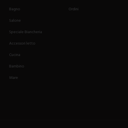
Bagno
Ordini
Salone
Speciale Biancheria
Accessori letto
Cucina
Bambino
Mare