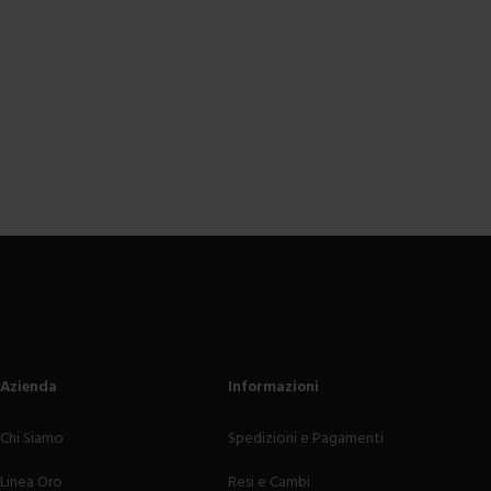
Azienda
Informazioni
Chi Siamo
Spedizioni e Pagamenti
Linea Oro
Resi e Cambi