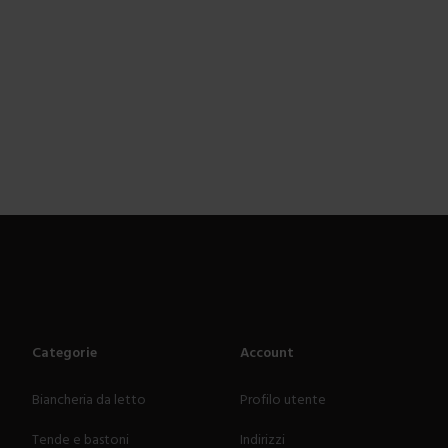
Categorie
Account
Biancheria da letto
Profilo utente
Tende e bastoni
Indirizzi