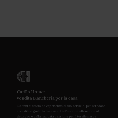
Carillo Home:
vendita Biancheria per la casa
50 anni di storia ed esperienza al tuo servizio, per arredare
con stile e gusto la tua casa. Dall’enorme attenzione al
dettaglio e dalla radicata passione per il tessile nasce