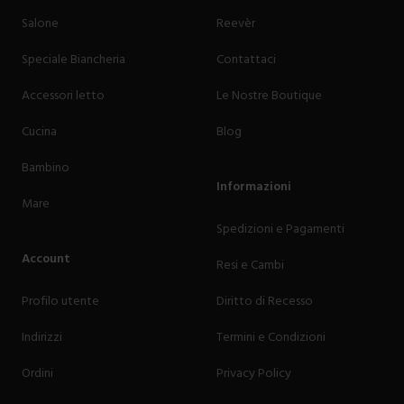
Salone
Reevèr
Speciale Biancheria
Contattaci
Accessori letto
Le Nostre Boutique
Cucina
Blog
Bambino
Informazioni
Mare
Spedizioni e Pagamenti
Account
Resi e Cambi
Profilo utente
Diritto di Recesso
Indirizzi
Termini e Condizioni
Ordini
Privacy Policy