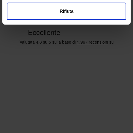
Rifiuta