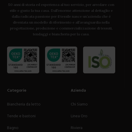
50 anni di storia ed esperienza al tuo servizio, per arredare con
stile e gusto la tua casa. Dall’enorme attenzione al dettaglio e
dalla radicata passione per il tessile nasce un’azienda che è
diventata un modello di riferimento e all’avanguardia nella
progettazione, produzione e commercializzazione di tessuti,
tendaggi e biancheria per la casa.
Categorie
Azienda
Biancheria da letto
Chi Siamo
Tende e bastoni
Linea Oro
Bagno
Riviera