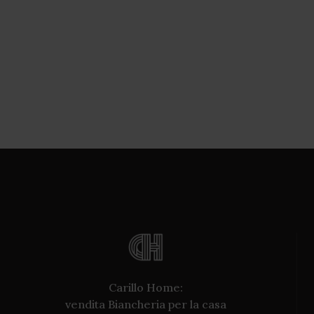
Carillo Home:
vendita Biancheria per la casa