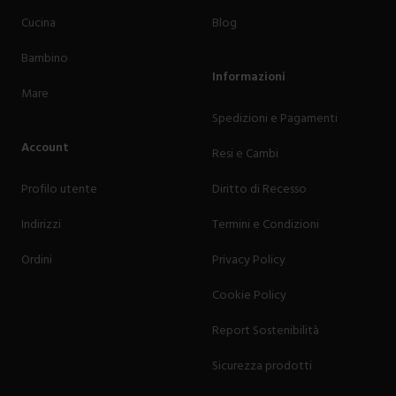
Cucina
Blog
Bambino
Informazioni
Mare
Spedizioni e Pagamenti
Account
Resi e Cambi
Profilo utente
Diritto di Recesso
Indirizzi
Termini e Condizioni
Ordini
Privacy Policy
Cookie Policy
Report Sostenibilità
Sicurezza prodotti