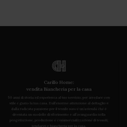
Carillo Home:
vendita Biancheria per la casa
50 anni di storia ed esperienza al tuo servizio, per arredare con
stile e gusto la tua casa. Dall’enorme attenzione al dettaglio e
dalla radicata passione per il tessile nasce un’azienda che è
diventata un modello di riferimento e all’avanguardia nella
progettazione, produzione e commercializzazione di tessuti,
tendaggi e biancheria per la casa.