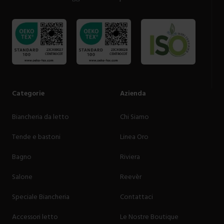
Categorie
Azienda
Biancheria da letto
Chi Siamo
Tende e bastoni
Linea Oro
Bagno
Riviera
Salone
Reevèr
Speciale Biancheria
Contattaci
Accessori letto
Le Nostre Boutique