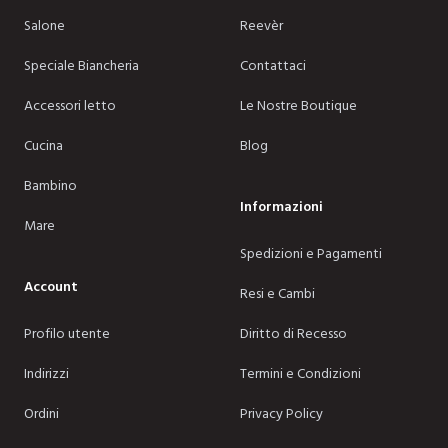
Salone
Reevèr
Speciale Biancheria
Contattaci
Accessori letto
Le Nostre Boutique
Cucina
Blog
Bambino
Informazioni
Mare
Spedizioni e Pagamenti
Account
Resi e Cambi
Profilo utente
Diritto di Recesso
Indirizzi
Termini e Condizioni
Ordini
Privacy Policy