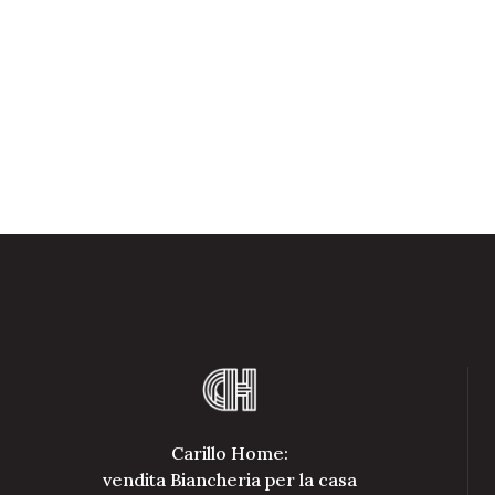
Carillo Home:
vendita Biancheria per la casa