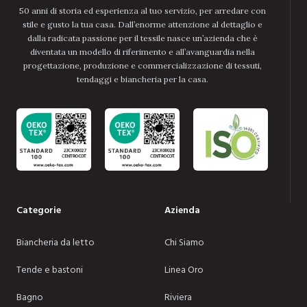
50 anni di storia ed esperienza al tuo servizio, per arredare con
stile e gusto la tua casa. Dall’enorme attenzione al dettaglio e
dalla radicata passione per il tessile nasce un’azienda che è
diventata un modello di riferimento e all’avanguardia nella
progettazione, produzione e commercializzazione di tessuti,
tendaggi e biancheria per la casa.
Categorie
Azienda
Biancheria da letto
Chi Siamo
Tende e bastoni
Linea Oro
Bagno
Riviera